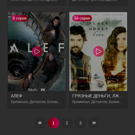
8 серия
54 серия
АЛЕФ
ГРЯЗНЫЕ ДЕНЬГИ, ЛЖИВАЯ ЛЮБОВЬ
Криминал, Детектив, Боевик, Зарубежный, Драма
Криминал, Детектив, Боевик, Зарубежный, Мелодрама, Драма
1
2
3