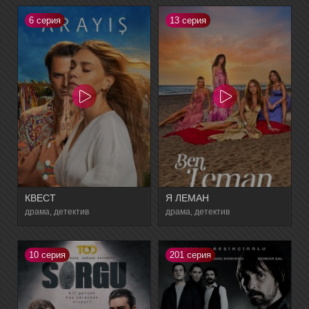
6 серия
13 серия
КВЕСТ
Я ЛЕМАН
драма, детектив
драма, детектив
10 серия
201 серия