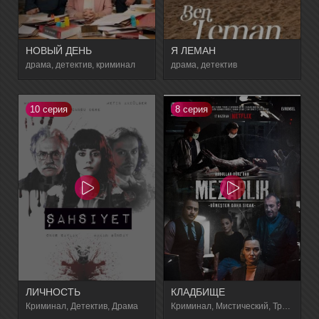
НОВЫЙ ДЕНЬ
Я ЛЕМАН
драма, детектив, криминал
драма, детектив
10 серия
8 серия
ЛИЧНОСТЬ
КЛАДБИЩЕ
Криминал, Детектив, Драма
Криминал, Мистический, Триллер, Драма