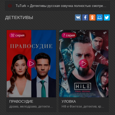
TuTurk
» Детективы русская озвучка полностью смотреть онлайн
ДЕТЕКТИВЫ
32 серия
7 серия
ПРАВОСУДИЕ
УЛОВКА
драма, мелодрама, детектив, криминал
НФ и Фэнтези, детектив, криминал