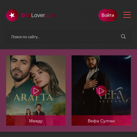
Dizi
Lover
.com
Войти
Между
Вефа Султан