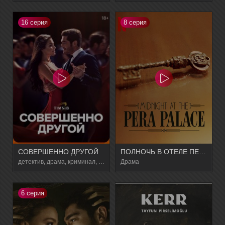
16 серия
8 серия
СОВЕРШЕННО ДРУГОЙ
ПОЛНОЧЬ В ОТЕЛЕ ПЕРА ПАЛАС
детектив, драма, криминал, триллер, боевик
Драма
6 серия