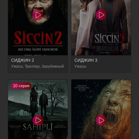
СИДЖИН 2
СИДЖИН 3
Ужасы, Триллер, Зарубежный
Ужасы
10 серия