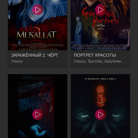
ЗАРАЖЁННЫЙ 2: ЧЁРТ
ПОРТРЕТ КРАСОТЫ
Ужасы
Ужасы, Триллер, Зарубежный, Драма