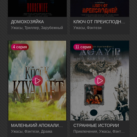
ДОМОХОЗЯЙКА
КЛЮЧ ОТ ПРЕИСПОДНЕЙ
Ужасы, Триллер, Зарубежный
Ужасы, Фэнтези
4 серия
11 серия
МАЛЕНЬКИЙ АПОКАЛИПСИС
СТРАННЫЕ ИСТОРИИ
Ужасы, Фэнтези, Драма
Приключения, Ужасы, Фэнтези, Боевик, Драма