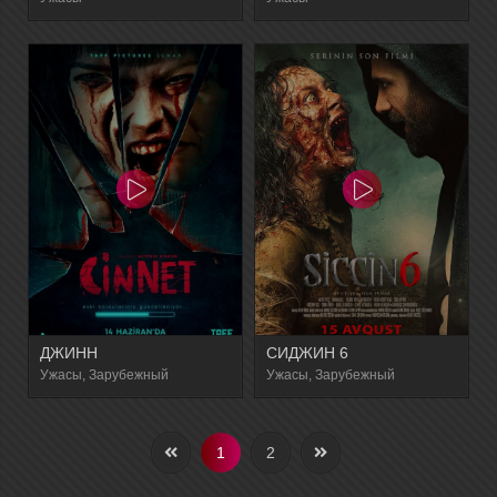
ДЖИНН
СИДЖИН 6
Ужасы, Зарубежный
Ужасы, Зарубежный
1
2