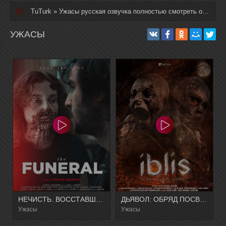
TuTurk
» Ужасы русская озвучка полностью смотреть онлайн
УЖАСЫ
НЕЧИСТЬ. ВОССТАВШАЯ
ДЬЯВОЛ: ОБРЯД ПОСВЯЩЕНИЯ
Ужасы
Ужасы