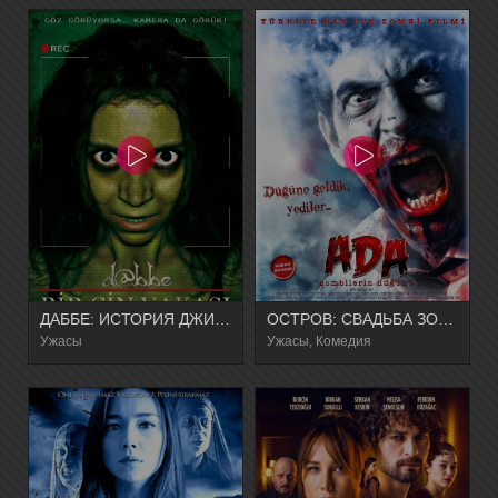
ДАББЕ: ИСТОРИЯ ДЖИННА
ОСТРОВ: СВАДЬБА ЗОМБИ
Ужасы
Ужасы, Комедия