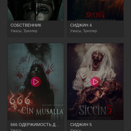
СОБСТВЕННИК
СИДЖИН 4
Ужасы, Триллер
Ужасы, Триллер
666 ОДЕРЖИМОСТЬ ДЖИНАМИ
СИДЖИН 5
Ужасы
Ужасы