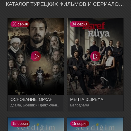
КАТАЛОГ ТУРЕЦКИХ ФИЛЬМОВ И СЕРИАЛОВ СМОТРЕТЬ НА РУССКОМ ЯЗЫКЕ
26 серия
34 серия
ОСНОВАНИЕ: ОРХАН
МЕЧТА ЭШРЕФА
драма, Боевик и Приключения
мелодрама
15 серия
15 серия