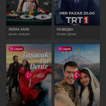
ЛЕЙЛА ХАЛИ
РАЗВЕДКА
драма, комедия
Боевик, Драма
31 серия
15 серия