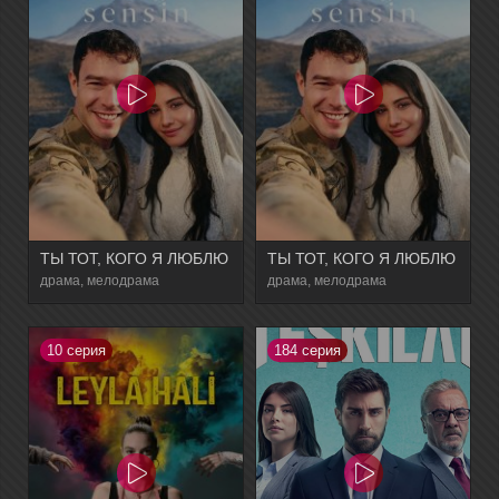
ТЫ ТОТ, КОГО Я ЛЮБЛЮ
ТЫ ТОТ, КОГО Я ЛЮБЛЮ
драма, мелодрама
драма, мелодрама
10 серия
184 серия