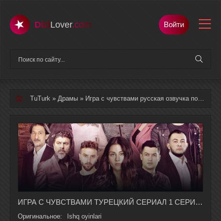
Dizi
Lover
.com
Войти
TuTurk
»
Драмы
» Игра с чувствами русская озвучка полностью смотреть онлайн
ИГРА С ЧУВСТВАМИ ТУРЕЦКИЙ СЕРИАЛ 1 СЕРИЯ, 1 СЕЗОНА НА РУССКОМ ЯЗЫКЕ
Оригинальное:
Ishq oyinlari