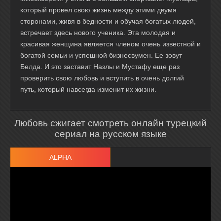
который провел свою жизнь между этими двумя
сторонами, живя в бедности и обучая богатых людей,
встречает здесь нового ученика. Эта молодая и
красивая женщина является членом очень известной и
богатой семьи и успешной бизнесвумен. Ее зовут
Белда. И это заставит Назлы и Мустафу еще раз
проверить свою любовь и вступить в очень долгий
путь, который навсегда изменит их жизни.
Любовь сжигает смотреть онлайн турецкий
сериал на русском языке
ALPHA