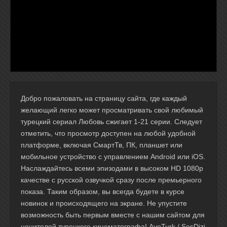
Добро пожаловать на страницу сайта, где каждый
желающий легко может просматривать свой любимый
турецкий сериал Любовь сжигает 1-21 серии. Следует
отметить, что просмотр доступен на любой удобной
платформе, включая СмартТв, ПК, планшет или
мобильное устройство с управлением Android или iOS.
Наслаждайтесь всеми эпизодами в высоком HD 1080p
качестве с русской озвучкой сразу после премьерного
показа. Таким образом, вы всегда будете в курсе
новинок и происходящего на экране. Не упустите
возможность быть первым вместе с нашим сайтом для
ценителей турецкого кинематографа! AveTurk / SesDizi