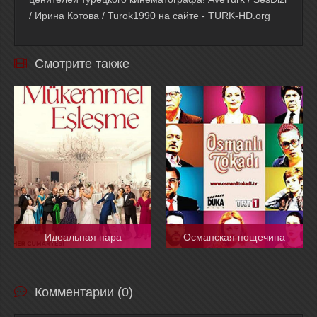
/ Ирина Котова / Turok1990 на сайте - TURK-HD.org
Смотрите также
Идеальная пара
Османская пощечина
Комментарии (0)