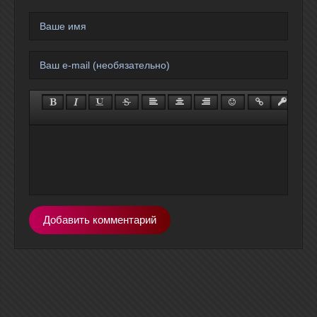
Добавить комментарий