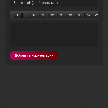
Добавить комментарий