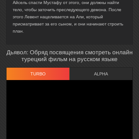
Айсель спасти Мустафу от этого, они должны найти
тело, чтобы заточить преследующего демона. После
этого Левент нацеливается на Али, который
присматривает за его сыном, и они начинают строить
план.
Дьявол: Обряд посвящения смотреть онлайн
турецкий фильм на русском языке
TURBO
ALPHA