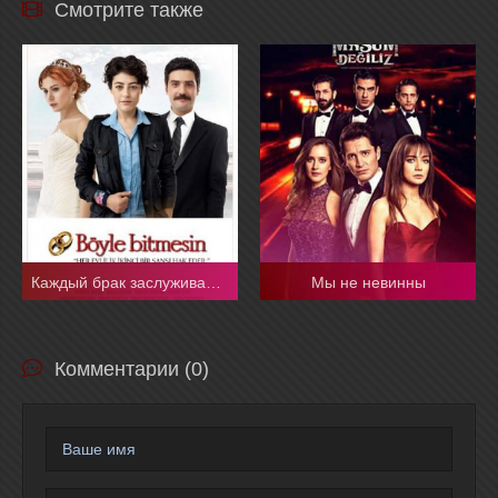
Смотрите также
Каждый брак заслуживает второй шанс
Мы не невинны
Комментарии (0)