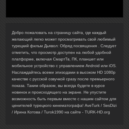
Добро пожаловать на страницу сайта, где каждый
желающий легко может просматривать свой любимый
турецкий фильм Дьявол: Обряд посвящения . Следует
отметить, что просмотр доступен на любой удобной
платформе, включая СмартТв, ПК, планшет или
мобильное устройство с управлением Android или iOS.
Наслаждайтесь всеми эпизодами в высоком HD 1080p
качестве с русской озвучкой сразу после премьерного
показа. Таким образом, вы всегда будете в курсе
новинок и происходящего на экране. Не упустите
возможность быть первым вместе с нашим сайтом для
ценителей турецкого кинематографа! AveTurk / SesDizi
/ Ирина Котова / Turok1990 на сайте - TURK-HD.org