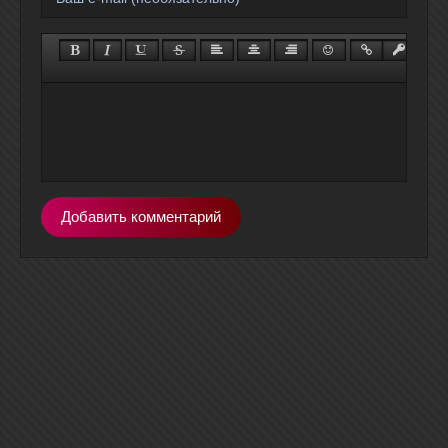
Добавить комментарий