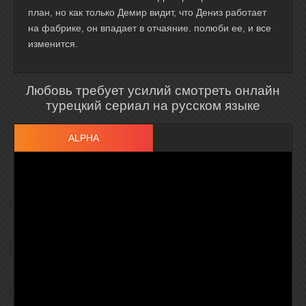
план, но как только Демир видит, что Дениз работает
на фабрике, он впадает в отчаяние. полюби ее, и все
изменится.
Любовь требует усилий смотреть онлайн
турецкий сериал на русском языке
ALPHA