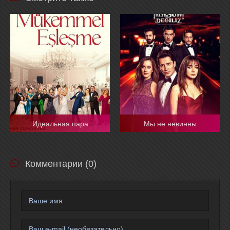
Идеальная пара
Мы не невинны
Комментарии (0)