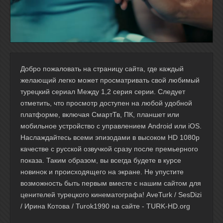
Добро пожаловать на страницу сайта, где каждый
желающий легко может просматривать свой любимый
турецкий сериал Между 1,2 серия серии. Следует
отметить, что просмотр доступен на любой удобной
платформе, включая СмартТв, ПК, планшет или
мобильное устройство с управлением Android или iOS.
Наслаждайтесь всеми эпизодами в высоком HD 1080p
качестве с русской озвучкой сразу после премьерного
показа. Таким образом, вы всегда будете в курсе
новинок и происходящего на экране. Не упустите
возможность быть первым вместе с нашим сайтом для
ценителей турецкого кинематографа! AveTurk / SesDizi
/ Ирина Котова / Turok1990 на сайте - TURK-HD.org