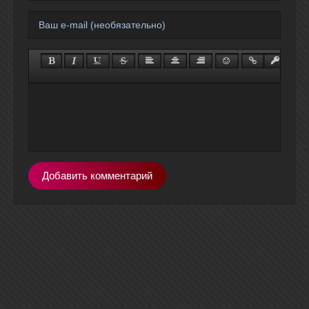
Добавить комментарий