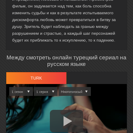
фильм, он задумается над тем, как боль способна
изменить судьбы и как в результате испытываемого
дискомфорта любовь может превратиться в битву за
душу. Зритель будет наблюдать за гранью между
разрушением и страстью, а каждый шаг персонажей
будет их приближать то к искуплению, то к падению.
Между смотреть онлайн турецкий сериал на
русском языке
TURK