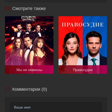
Смотрите также
Мы не невинны
Правосудие
Комментарии (0)