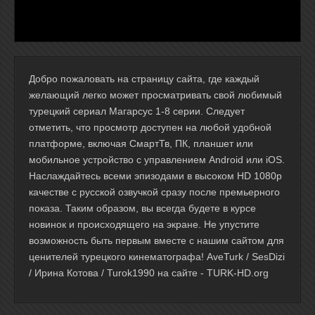
Добро пожаловать на страницу сайта, где каждый
желающий легко может просматривать свой любимый
турецкий сериал Магарсус 1-8 серии. Следует
отметить, что просмотр доступен на любой удобной
платформе, включая СмартТв, ПК, планшет или
мобильное устройство с управлением Android или iOS.
Наслаждайтесь всеми эпизодами в высоком HD 1080p
качестве с русской озвучкой сразу после премьерного
показа. Таким образом, вы всегда будете в курсе
новинок и происходящего на экране. Не упустите
возможность быть первым вместе с нашим сайтом для
ценителей турецкого кинематографа! AveTurk / SesDizi
/ Ирина Котова / Turok1990 на сайте - TURK-HD.org