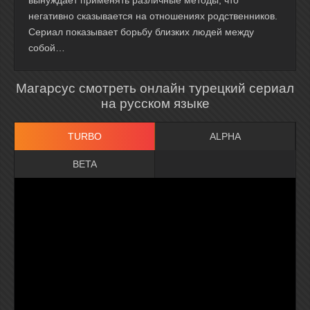
вынуждает применять различные методы, что
негативно сказывается на отношениях родственников.
Сериал показывает борьбу близких людей между
собой…
Магарсус смотреть онлайн турецкий сериал
на русском языке
TURBO
ALPHA
BETA