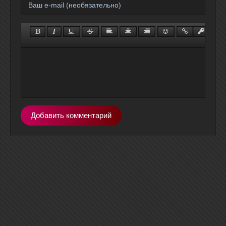
Добавить комментарий