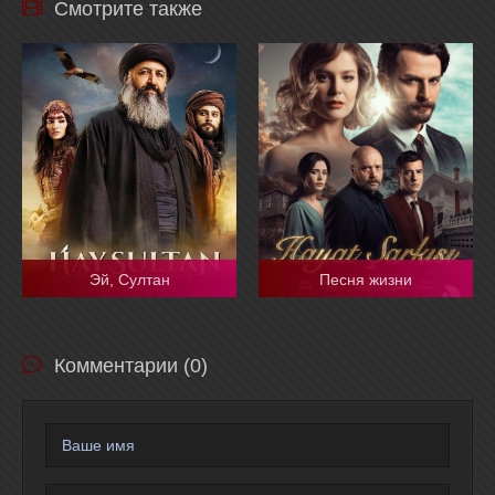
Смотрите также
Эй, Султан
Песня жизни
Комментарии (0)