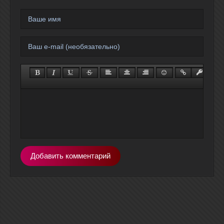
Добавить комментарий