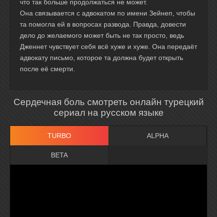
что так больше продолжаться не может.
Она связывается с адвокатом по имени Зейнеп, чтобы
та помогла ей в вопросах развода. Правда, довести
дело до желаемого может быть не так просто, ведь
Дженнет чувствует себя всё хуже и хуже. Она передаёт
адвокату письмо, которое та должна будет открыть
после её смерти.
Сердечная боль смотреть онлайн турецкий
сериал на русском языке
TURBO
ALPHA
BETA