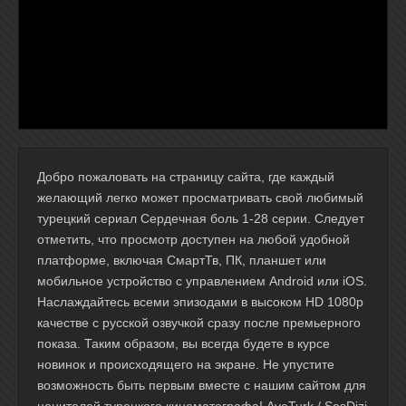
Добро пожаловать на страницу сайта, где каждый
желающий легко может просматривать свой любимый
турецкий сериал Сердечная боль 1-28 серии. Следует
отметить, что просмотр доступен на любой удобной
платформе, включая СмартТв, ПК, планшет или
мобильное устройство с управлением Android или iOS.
Наслаждайтесь всеми эпизодами в высоком HD 1080p
качестве с русской озвучкой сразу после премьерного
показа. Таким образом, вы всегда будете в курсе
новинок и происходящего на экране. Не упустите
возможность быть первым вместе с нашим сайтом для