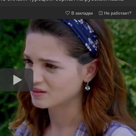
В закладки
Не работает?