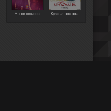
Мы не невинны
Красная косынка