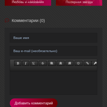
Любовь и наказания
Полярная звезда
Комментарии (0)
Добавить комментарий