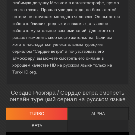
любимую девушку Мельтем в автокатастрофе, прямо
на его глазах. Прошло уже два года, но боль от этой
потери не отпускает молодого человека. Он пытается
избегать близких, родных и знакомых, а главное -
избегать мучительных воспоминаний. Для этого он
решает изменить свое место жительства. Если вы
хотите насладиться увлекательным турецким
сериалом "Сердце ветра" и почувствовать его
атмосферу, вы можете смотреть его онлайн в
хорошем качестве HD на русском языке только на
Turk-HD.org.
Сердце Рюзгяра / Сердце ветра смотреть
онлайн турецкий сериал на русском языке
TURBO
ALPHA
BETA