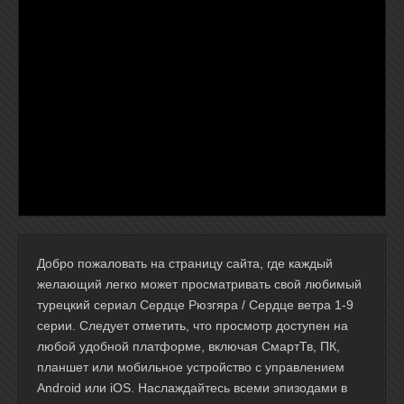
Добро пожаловать на страницу сайта, где каждый
желающий легко может просматривать свой любимый
турецкий сериал Сердце Рюзгяра / Сердце ветра 1-9
серии. Следует отметить, что просмотр доступен на
любой удобной платформе, включая СмартТв, ПК,
планшет или мобильное устройство с управлением
Android или iOS. Наслаждайтесь всеми эпизодами в