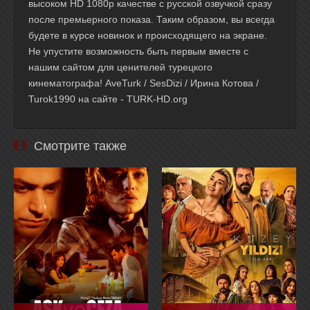
высоком HD 1080p качестве с русской озвучкой сразу
после премьерного показа. Таким образом, вы всегда
будете в курсе новинок и происходящего на экране.
Не упустите возможность быть первым вместе с
нашим сайтом для ценителей турецкого
кинематографа! AveTurk / SesDizi / Ирина Котова /
Turok1990 на сайте - TURK-HD.org
Смотрите также