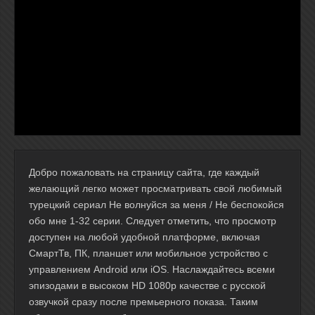
Добро пожаловать на страницу сайта, где каждый
желающий легко может просматривать свой любимый
турецкий сериал Не волнуйся за меня / Не беспокойся
обо мне 1-32 серии. Следует отметить, что просмотр
доступен на любой удобной платформе, включая
СмартТв, ПК, планшет или мобильное устройство с
управлением Android или iOS. Наслаждайтесь всеми
эпизодами в высоком HD 1080p качестве с русской
озвучкой сразу после премьерного показа. Таким