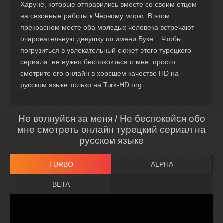
Харуне, которые отправились вместе со своим отцом
на сезонные работы к Чёрному морю. В этом
прекрасном месте оба молодых человека встречают
очаровательную девушку по имени Буке... Чтобы
погрузиться в увлекательный сюжет этого турецкого
сериала, не нужно беспокоиться о мне, просто
смотрите его онлайн в хорошем качестве HD на
русском языке только на Turk-HD.org.
Не волнуйся за меня / Не беспокойся обо
мне смотреть онлайн турецкий сериал на
русском языке
TURBO
ALPHA
BETA