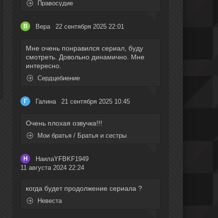
Правосудие
Вера
22 сентября 2025 22:01
В
Мне очень понравился сериал, буду
смотреть. Довольно динамично. Мне
интересно.
Сердцебиение
Галина
21 сентября 2025 10:45
Г
Очень плохая озвучка!!!
Мои братья / Братья и сестры
НаилаYFBKF1949
Н
11 августа 2024 22:24
когда будет продолжение сериала ?
Невеста