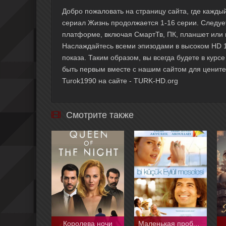
Добро пожаловать на страницу сайта, где кажд
сериал Жизнь продолжается 1-16 серии. Следуе
платформе, включая СмартТв, ПК, планшет или 
Наслаждайтесь всеми эпизодами в высоком HD 10
показа. Таким образом, вы всегда будете в курс
быть первым вместе с нашим сайтом для ценителе
Turok1990 на сайте - TURK-HD.org
Смотрите также
Королева ночи
Маленькая проблема Эйлюль