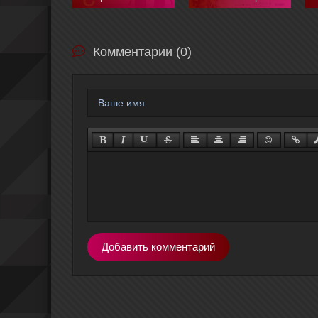
Комментарии (0)
Добавить комментарий