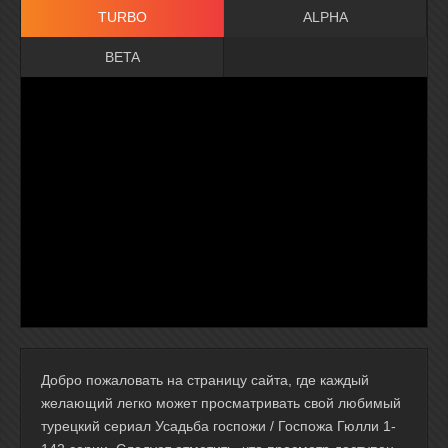
TURBO
ALPHA
BETA
Добро пожаловать на страницу сайта, где каждый
желающий легко может просматривать свой любимый
турецкий сериал Усадьба госпожи / Госпожа Гюлли 1-