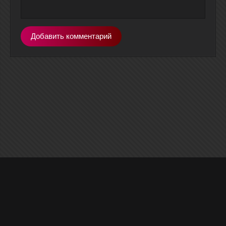
Добавить комментарий